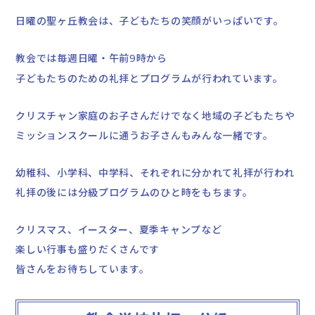
日曜の聖ヶ丘教会は、子どもたちの笑顔がいっぱいです。
教会では毎週日曜・午前
時から
9
子どもたちのための礼拝とプログラムが行われています。
クリスチャン家庭のお子さんだけでなく地域の子どもたちや
ミッションスクールに通うお子さんもみんな一緒です。
幼稚科、小学科、中学科、それぞれに分かれて礼拝が行われ
礼拝の後には分級プログラムのひと時をもちます。
クリスマス、イースター、夏季キャンプなど
楽しい行事も盛りだくさんです
皆さんをお待ちしています。