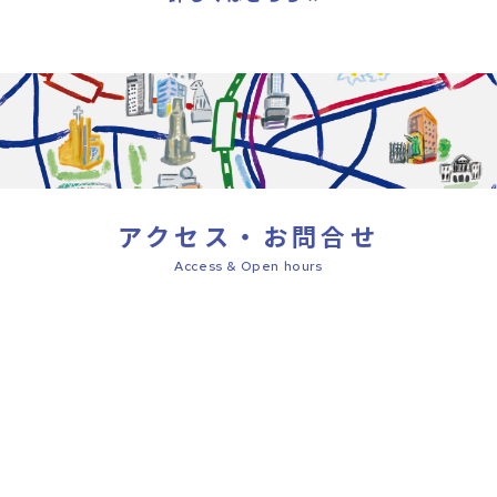
アクセス・お問合せ
Access & Open hours