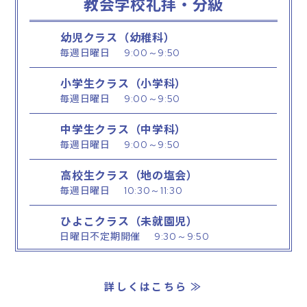
教会学校礼拝・分級
幼児クラス（幼稚科）
毎週日曜日
9:00～9:50
小学生クラス（小学科）
毎週日曜日
9:00～9:50
中学生クラス（中学科）
毎週日曜日
9:00～9:50
高校生クラス（地の塩会）
毎週日曜日
10:30～11:30
ひよこクラス（未就園児）
日曜日不定期開催
9:30～9:50
詳しくはこちら ≫